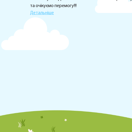
та очікуємо перемогу!!!
Детальніше