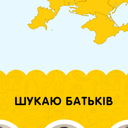
ШУКАЮ БАТЬКІВ