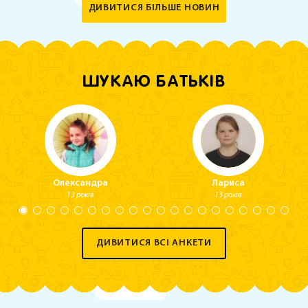
ДИВИТИСЯ БІЛЬШЕ НОВИН
ШУКАЮ БАТЬКІВ
Олександра
Лариса
13 років
13 років
ДИВИТИСЯ ВСІ АНКЕТИ