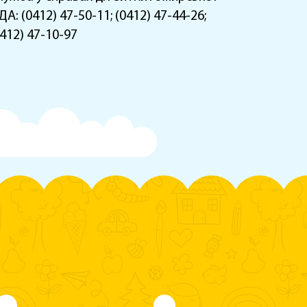
А: (0412) 47-50-11; (0412) 47-44-26;
0412) 47-10-97