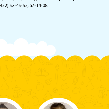
432) 52-45-52, 67-14-08