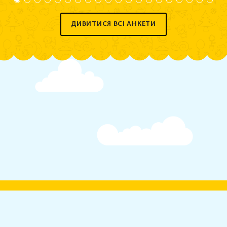
ДИВИТИСЯ ВСІ АНКЕТИ