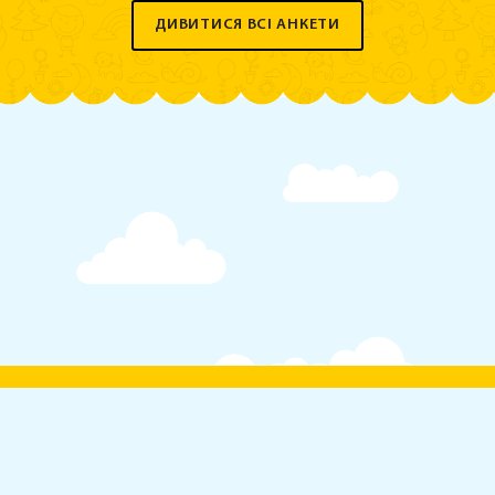
ДИВИТИСЯ ВСІ АНКЕТИ
Тестування