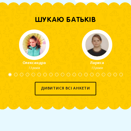
ШУКАЮ БАТЬКІВ
Олександра
Лариса
13 років
13 років
ДИВИТИСЯ ВСІ АНКЕТИ