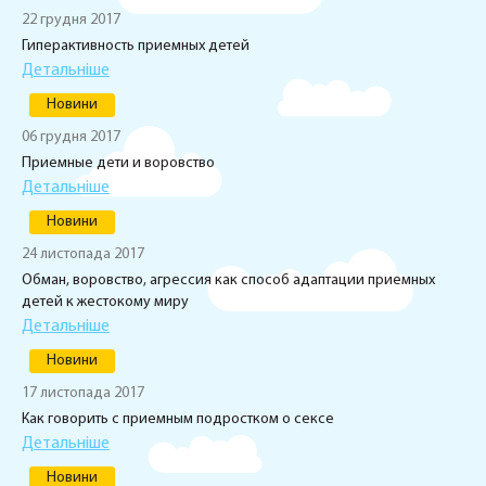
22 грудня 2017
Гиперактивность приемных детей
Детальніше
Новини
06 грудня 2017
Приемные дети и воровство
Детальніше
Новини
24 листопада 2017
Обман, воровство, агрессия как способ адаптации приемных
детей к жестокому миру
Детальніше
Новини
17 листопада 2017
Как говорить с приемным подростком о сексе
Детальніше
Новини