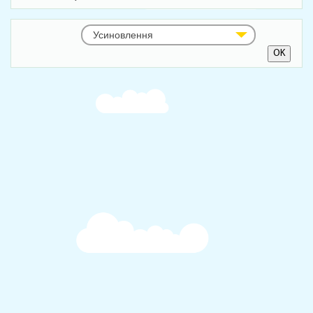
Усиновлення