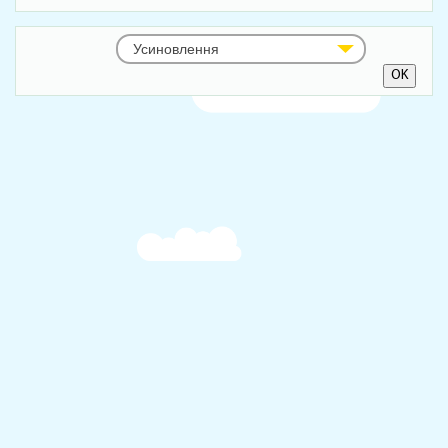
Усиновлення