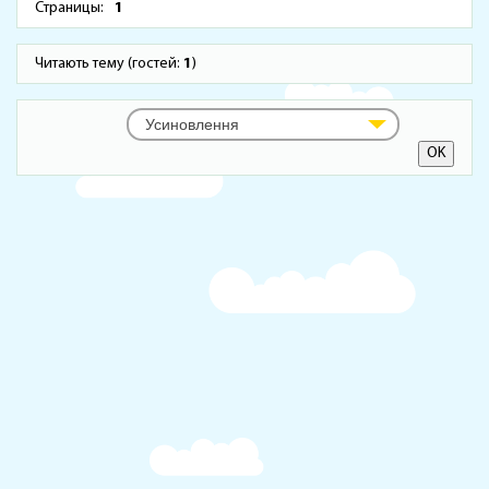
Страницы:
1
Читають тему (гостей:
1
)
Усиновлення