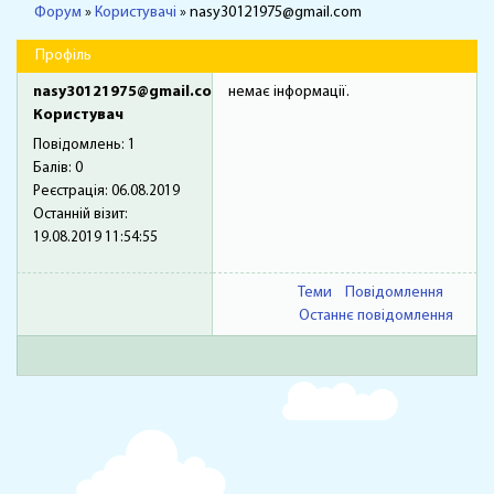
Форум
»
Користувачі
»
nasy30121975@gmail.com
Профіль
nasy30121975@gmail.com
немає інформації.
Користувач
Повідомлень:
1
Балів:
0
Реєстрація:
06.08.2019
Останній візит:
19.08.2019 11:54:55
Теми
Повідомлення
Останнє повідомлення