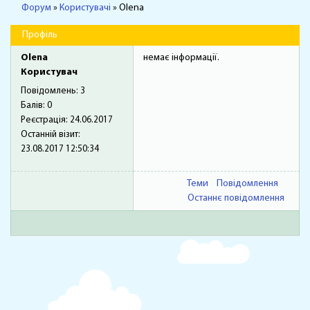
Форум
»
Користувачі
»
Olena
Профіль
Olena
немає інформації.
Користувач
Повідомлень:
3
Балів:
0
Реєстрація:
24.06.2017
Останній візит:
23.08.2017 12:50:34
Теми
Повідомлення
Останнє повідомлення