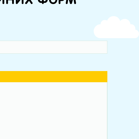
ЕЙНИХ ФОРМ