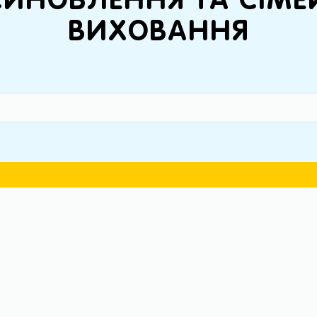
СИНОВЛЕННЯ ТА СІМ
ВИХОВАННЯ