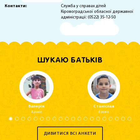
Контакти:
Служба у справах дітей
Кіровоградської обласної державної
адміністрації: (0522) 35-12-50
ШУКАЮ БАТЬКІВ
Валерія
Станіслав
8 років
6 років
ДИВИТИСЯ ВСІ АНКЕТИ