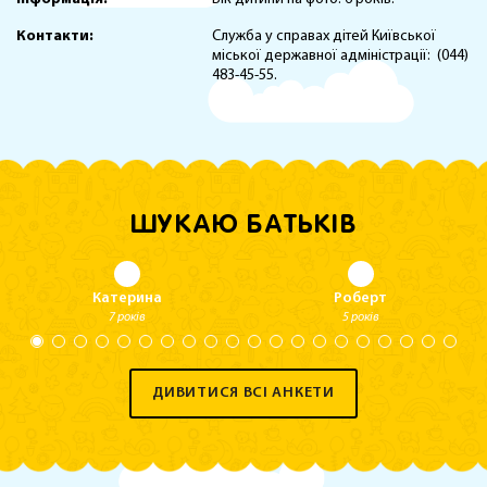
Контакти:
Служба у справах дітей Київської
міської державної адміністрації: (044)
483-45-55.
ШУКАЮ БАТЬКІВ
Катерина
Роберт
7 років
5 років
ДИВИТИСЯ ВСІ АНКЕТИ