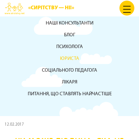
«СИРІТСТВУ — НІ!»
НАШІ КОНСУЛЬТАНТИ
БЛОГ
ПСИХОЛОГА
ЮРИСТА
СОЦІАЛЬНОГО ПЕДАГОГА
ЛІКАРЯ
ПИТАННЯ, ЩО СТАВЛЯТЬ НАЙЧАСТІШЕ
12.02.2017