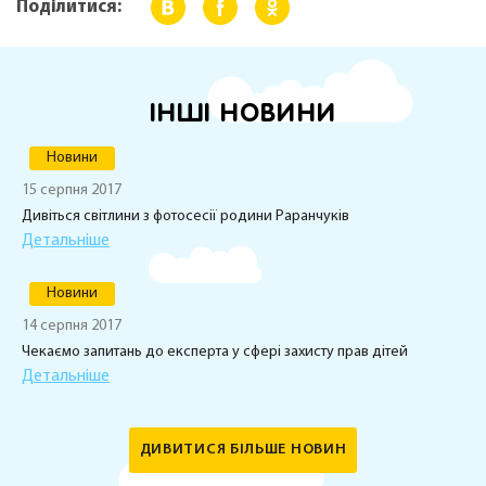
Поділитися:
ІНШІ НОВИНИ
Новини
15 серпня 2017
Дивіться світлини з фотосесії родини Раранчуків
Детальніше
Новини
14 серпня 2017
Чекаємо запитань до експерта у сфері захисту прав дітей
Детальніше
ДИВИТИСЯ БІЛЬШЕ НОВИН