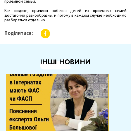
приемной семьи.
Как видите, причины побегов детей из приемных семей
достаточно разнообразны, и потому в каждом случае необходимо
разбираться отдельно.
Поділитися:
ІНШІ НОВИНИ