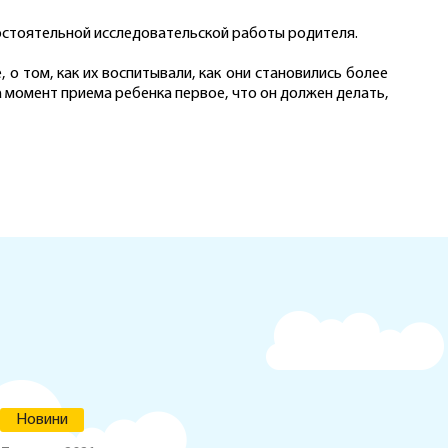
мостоятельной исследовательской работы родителя.
о том, как их воспитывали, как они становились более
на момент приема ребенка первое, что он должен делать,
Новини