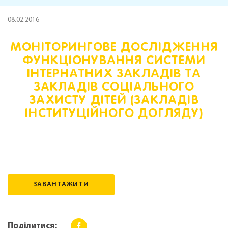
08.02.2016
МОНІТОРИНГОВЕ ДОСЛІДЖЕННЯ
ФУНКЦІОНУВАННЯ СИСТЕМИ
ІНТЕРНАТНИХ ЗАКЛАДІВ ТА
ЗАКЛАДІВ СОЦІАЛЬНОГО
ЗАХИСТУ ДІТЕЙ (ЗАКЛАДІВ
ІНСТИТУЦІЙНОГО ДОГЛЯДУ)
ЗАВАНТАЖИТИ
Поділитися: