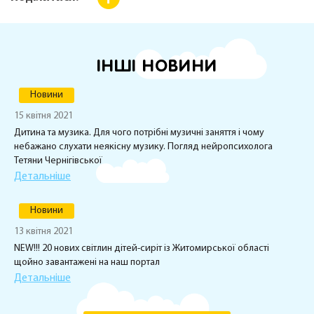
ІНШІ НОВИНИ
Новини
15 квітня 2021
Дитина та музика. Для чого потрібні музичні заняття і чому
небажано слухати неякісну музику. Погляд нейропсихолога
Тетяни Чернігівської
Детальніше
Новини
13 квітня 2021
NEW!!! 20 нових світлин дітей-сиріт із Житомирської області
щойно завантажені на наш портал
Детальніше