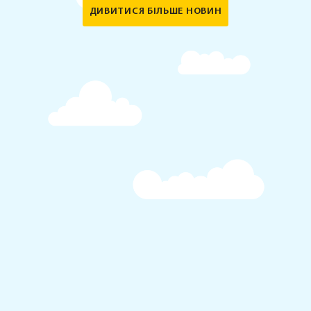
ДИВИТИСЯ БІЛЬШЕ НОВИН
Тестування