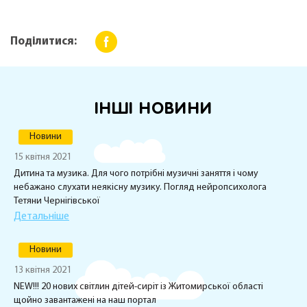
Поділитися:
ІНШІ НОВИНИ
Новини
15 квітня 2021
Дитина та музика. Для чого потрібні музичні заняття і чому
небажано слухати неякісну музику. Погляд нейропсихолога
Тетяни Чернігівської
Детальніше
Новини
13 квітня 2021
NEW!!! 20 нових світлин дітей-сиріт із Житомирської області
щойно завантажені на наш портал