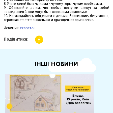
8. Учите детей быть чуткими к чужому горю, чужим проблемам.
9. Объясняйте детям, что любые поступки влекут за собой
последствия (а они могут быть хорошими и плохими).
10. Наслаждайтесь общением с детьми. Воспитание, безусловно,
огромная ответственность, но и драгоценная привилегия.
Источник:
econet.ru
Поділитися:
ІНШІ НОВИНИ