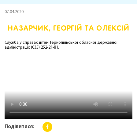
07.04.2020
НАЗАРЧИК, ГЕОРГІЙ ТА ОЛЕКСІЙ
Служба у справах дітей Тернопільської обласної державної
адміністрації: (035) 252-21-81.
Поділитися: