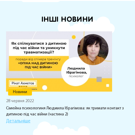
ІНШІ НОВИНИ
Новини
28 червня 2022
Сімейна психологиня Людмила Ібрагімова: як тримати контакт з
дитиною під час війни (частина 2)
Детальніше