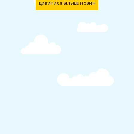
ДИВИТИСЯ БІЛЬШЕ НОВИН
Тестування