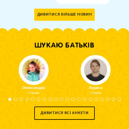
ДИВИТИСЯ БІЛЬШЕ НОВИН
ШУКАЮ БАТЬКІВ
Олександра
Лариса
13 років
13 років
ДИВИТИСЯ ВСІ АНКЕТИ