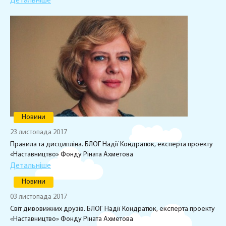
Детальніше
Новини
23 листопада 2017
Правила та дисципліна. БЛОГ Надії Кондратюк, експерта проекту
«Наставництво» Фонду Ріната Ахметова
Детальніше
Новини
03 листопада 2017
Світ дивовижних друзів. БЛОГ Надії Кондратюк, експерта проекту
«Наставництво» Фонду Ріната Ахметова