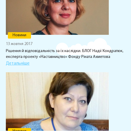
Новини
13 жовтня 2017
Рішення й відповідальність за їх наслідки. БЛОГ Надії Кондратюк,
експерта проекту «Наставництво» Фонду Ріната Ахметова
Детальніше