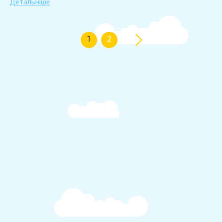
Детальніше
1
2