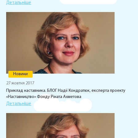
Детальніше
Новини
27 жовтня 2017
Приклад наставника. БЛОГ Надії Кондратюк, експерта проекту
«Наставництво» Фонду Ріната Ахметова
Детальніше